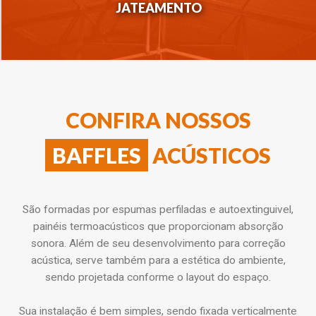
JATEAMENTO
CONFIRA NOSSOS
BAFFLES
ACÚSTICOS
São formadas por espumas perfiladas e autoextinguivel,
painéis termoacústicos que proporcionam absorção
sonora. Além de seu desenvolvimento para correção
acústica, serve também para a estética do ambiente,
sendo projetada conforme o layout do espaço.
Sua instalação é bem simples, sendo fixada verticalmente