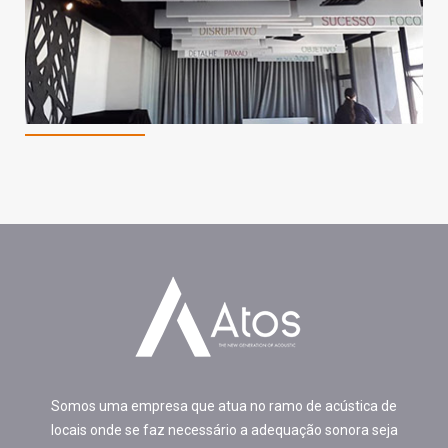
Somos uma empresa que atua no ramo de acústica de
locais onde se faz necessário a adequação sonora seja