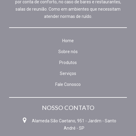
por conta de conforto, no caso de bares e restaurantes,
salas de reunião. Como em ambientes que necessitam
atender normas de ruído.
Home
Sobre nós
Produtos
Serviços
Fale Conosco
NOSSO CONTATO
Alameda São Caetano, 951 - Jardim - Santo
André - SP