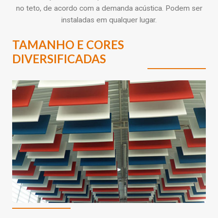
no teto, de acordo com a demanda acústica. Podem ser
instaladas em qualquer lugar.
TAMANHO E CORES
DIVERSIFICADAS