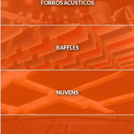
FORROS ACÚSTICOS
BAFFLES
NUVENS